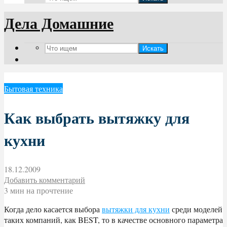
Дела Домашние
Искать
Бытовая техника
Как выбрать вытяжку для
кухни
18.12.2009
Добавить комментарий
3 мин на прочтение
Когда дело касается выбора
вытяжки для кухни
среди моделей
таких компаний, как BEST, то в качестве основного параметра