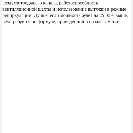
воздухоотводящего канала, работоспособность
вентиляционной шахты и использование вытяжки в режиме
рециркуляции. Лучше, если мощность будет на 25-35% выше,
чем требуется по формуле, приведенной в начале заметки.