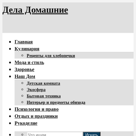
Дела Домашние
Главная
Кулинария
Рецепты для хлебопечки
Мода и стиль
Здоровье
Наш Дом
Детская комната
Экосфера
Бытовая техника
Интерьер и предметы обихода
Психология и право
Отдых и праздники
Рукоделие
Искать