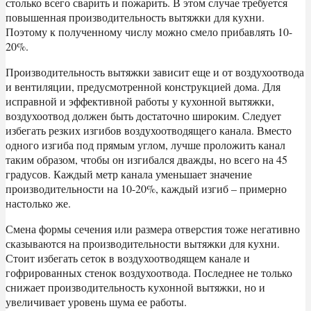
столько всего сварить и пожарить. В этом случае требуется
повышенная производительность вытяжки для кухни.
Поэтому к полученному числу можно смело прибавлять 10-
20%.
Производительность вытяжки зависит еще и от воздухоотвода
и вентиляции, предусмотренной конструкцией дома. Для
исправной и эффективной работы у кухонной вытяжки,
воздухоотвод должен быть достаточно широким. Следует
избегать резких изгибов воздухоотводящего канала. Вместо
одного изгиба под прямым углом, лучше проложить канал
таким образом, чтобы он изгибался дважды, но всего на 45
градусов. Каждый метр канала уменьшает значение
производительности на 10-20%, каждый изгиб – примерно
настолько же.
Смена формы сечения или размера отверстия тоже негативно
сказываются на производительности вытяжки для кухни.
Стоит избегать сеток в воздухоотводящем канале и
гофрированных стенок воздухоотвода. Последнее не только
снижает производительность кухонной вытяжки, но и
увеличивает уровень шума ее работы.