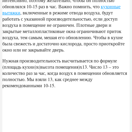
интенсивно, поэтому желательно, чтобы он полностью
обновлялся 10-15 раз в час. Важно помнить, что
кухонные
вытяжки
, включенные в режиме отвода воздуха, будут
работать с указанной производительностью, если доступ
воздуха в помещение не ограничен. Плотные двери и
закрытые металлопластиковые окна ограничивают приток
воздуха, тем самым, мешая его обновлению. Чтобы в кухне
была свежесть и достаточно кислорода, просто приоткройте
окно или не закрывайте дверь.
Нужная производительность высчитывается по формуле
(площадь кухни)х(высота помещения)x13. Число 13 – это
количество раз за час, когда воздух в помещении обновляется
полностью. Мы взяли 13, как среднее между
рекомендованными 10-15.