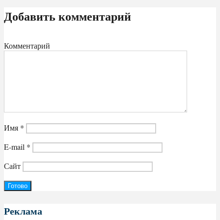
Добавить комментарий
Комментарий
Имя
*
E-mail
*
Сайт
Реклама