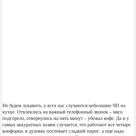
Не будем лукавить, у всех нас случаются небольшие ЧП на
кухне. Отвлеклись на важный телефонный звонок – мясо
подгорело, отвернулись на пять минут – убежал кофе. Да и у
самых аккуратных хозяек случается, что работают все четыре
конфорки, в духовке поспевает сладкий пирог, а еще надо