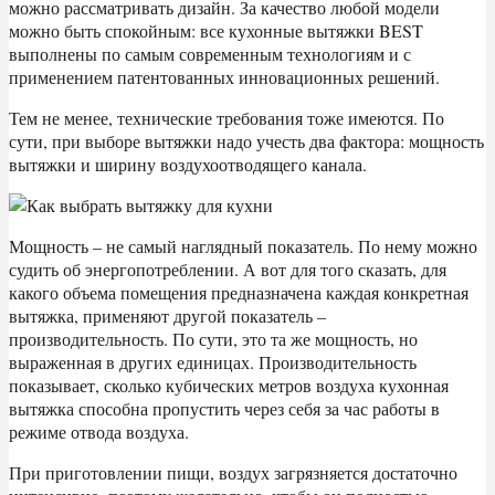
можно рассматривать дизайн. За качество любой модели
можно быть спокойным: все кухонные вытяжки BEST
выполнены по самым современным технологиям и с
применением патентованных инновационных решений.
Тем не менее, технические требования тоже имеются. По
сути, при выборе вытяжки надо учесть два фактора: мощность
вытяжки и ширину воздухоотводящего канала.
Мощность – не самый наглядный показатель. По нему можно
судить об энергопотреблении. А вот для того сказать, для
какого объема помещения предназначена каждая конкретная
вытяжка, применяют другой показатель –
производительность. По сути, это та же мощность, но
выраженная в других единицах. Производительность
показывает, сколько кубических метров воздуха кухонная
вытяжка способна пропустить через себя за час работы в
режиме отвода воздуха.
При приготовлении пищи, воздух загрязняется достаточно