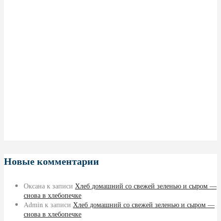
Новые комментарии
Оксана
к записи
Хлеб домашний со свежей зеленью и сыром —
снова в хлебопечке
Admin
к записи
Хлеб домашний со свежей зеленью и сыром —
снова в хлебопечке