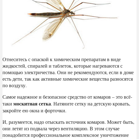
Отнеситесь с опаской к химическим препаратам в виде
жидкостей, спиралей и таблеток, которые нагреваются с
помощью электричества. Они не рекомендуются, если в доме
есть дети, так как активные химические вещества разносятся
по воздуху.
Самое надежное и безопасное средство от комаров – это всё-
москитная сетка
таки
. Натяните сетку на детскую кровать,
закройте ею окна и форточки.
И, разумеется, надо отыскать источник комаров. Может быть,
они летят из подвала через вентиляцию. В этом случае
понадобится профессиональное комплексное уничтожение