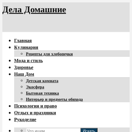
Дела Домашние
Главная
Кулинария
Рецепты для хлебопечки
Мода и стиль
Здоровье
Наш Дом
Детская комната
Экосфера
Бытовая техника
Интерьер и предметы обихода
Психология и право
Отдых и праздники
Рукоделие
Искать