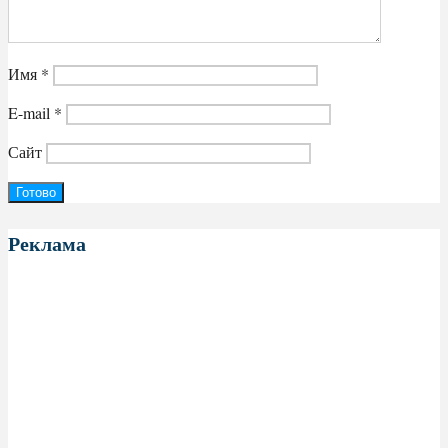
Имя
*
E-mail
*
Сайт
Реклама