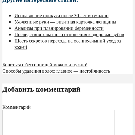
Исправление прикуса после 30 лет возможно
Ухоженные руки — визитная карточка женщины
Анализы при планировании беременности
Последствия халатного отношения к здоровью зубов
Шесть секретов перехода на осенне-зимний уход за
кожей
Бороться с бессонницей можно и нужно!
Способы удаления волос: главное — настойчивость
Добавить комментарий
Комментарий