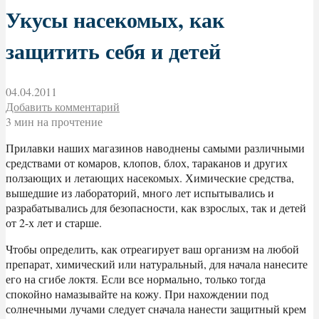
Укусы насекомых, как
защитить себя и детей
04.04.2011
Добавить комментарий
3 мин на прочтение
Прилавки наших магазинов наводнены самыми различными
средствами от комаров, клопов, блох, тараканов и других
ползающих и летающих насекомых. Химические средства,
вышедшие из лабораторий, много лет испытывались и
разрабатывались для безопасности, как взрослых, так и детей
от 2-х лет и старше.
Чтобы определить, как отреагирует ваш организм на любой
препарат, химический или натуральный, для начала нанесите
его на сгибе локтя. Если все нормально, только тогда
спокойно намазывайте на кожу. При нахождении под
солнечными лучами следует сначала нанести защитный крем