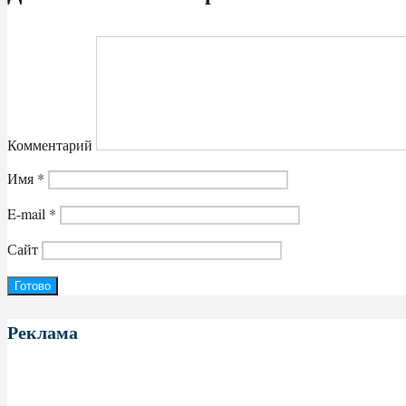
Комментарий
Имя
*
E-mail
*
Сайт
Реклама