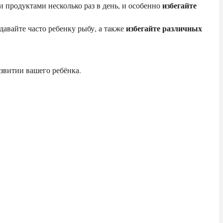
избегайте
и продуктами несколько раз в день, и особенно
избегайте различных
давайте часто ребенку рыбу, а также
азвитии вашего ребёнка.