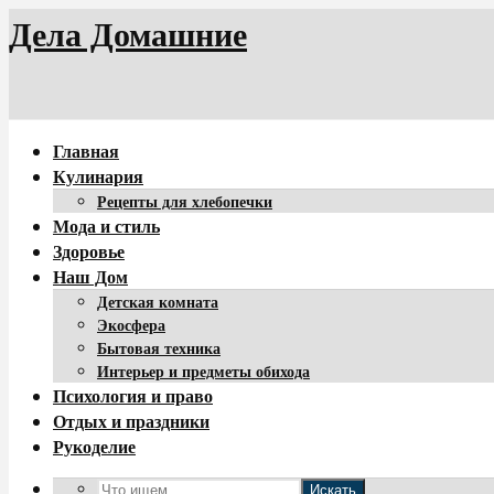
Дела Домашние
Главная
Кулинария
Рецепты для хлебопечки
Мода и стиль
Здоровье
Наш Дом
Детская комната
Экосфера
Бытовая техника
Интерьер и предметы обихода
Психология и право
Отдых и праздники
Рукоделие
Искать