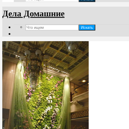
Дела Домашние
Искать