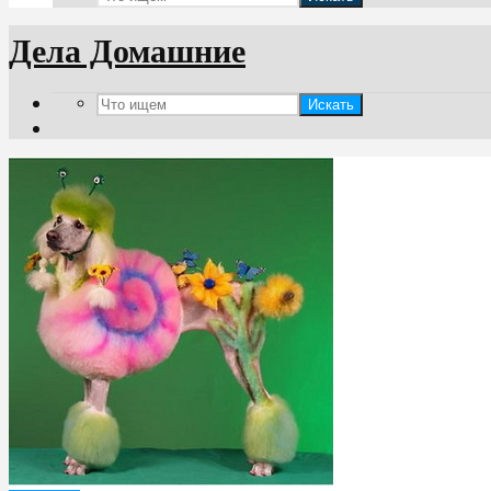
Дела Домашние
Искать