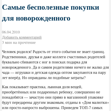
Самые бесполезные покупки
для новорожденного
06.04.2010
Добавить комментарий
3 мин на прочтение
Человек родился! Радость от этого события не знает границ.
Родственники, друзья и даже коллеги счастливых родителей
буквально сбиваются с ног в поисках подарка для
новорожденного. Да и самим родителями ничего не жалко для
чада — игрушки и детская одежда оптом закупаются на пару
лет вперёд. Но оправданы ли подобные затраты?
Как показывает практика, львиная доля вещей,
приобретённых или подаренных ребенку, совершенно не
понадобятся — зачастую они прямо в магазинной упаковке
будут передарены другим знакомым, отданы в «Дом малютки»
или просто-напросто выброшены. Приведем ТОП-7 самых