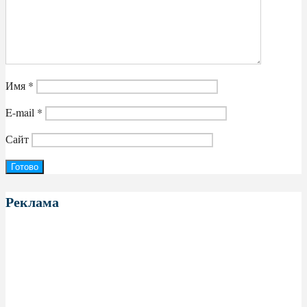
Имя
*
E-mail
*
Сайт
Реклама