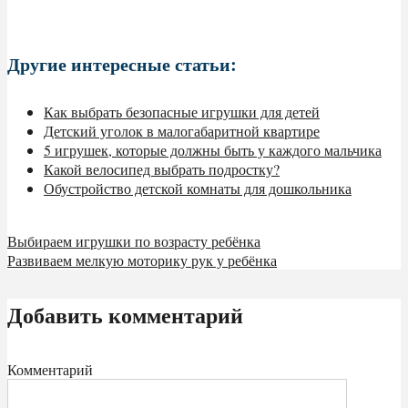
Другие интересные статьи:
Как выбрать безопасные игрушки для детей
Детский уголок в малогабаритной квартире
5 игрушек, которые должны быть у каждого мальчика
Какой велосипед выбрать подростку?
Обустройство детской комнаты для дошкольника
Выбираем игрушки по возрасту ребёнка
Развиваем мелкую моторику рук у ребёнка
Добавить комментарий
Комментарий