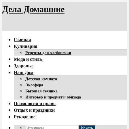
Дела Домашние
Главная
Кулинария
Рецепты для хлебопечки
Мода и стиль
Здоровье
Наш Дом
Детская комната
Экосфера
Бытовая техника
Интерьер и предметы обихода
Психология и право
Отдых и праздники
Рукоделие
Искать