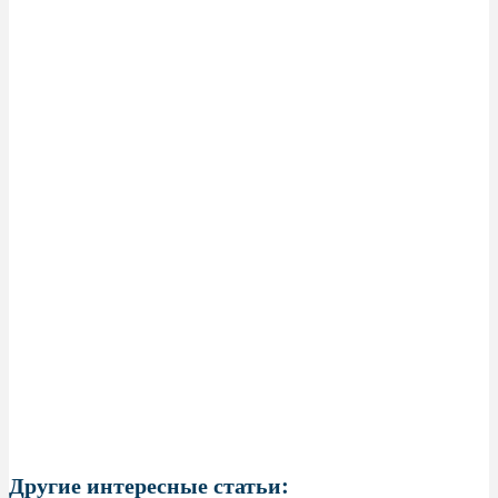
Другие интересные статьи: