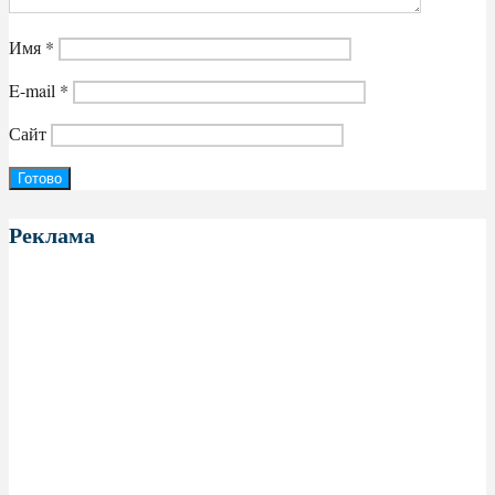
Имя
*
E-mail
*
Сайт
Реклама