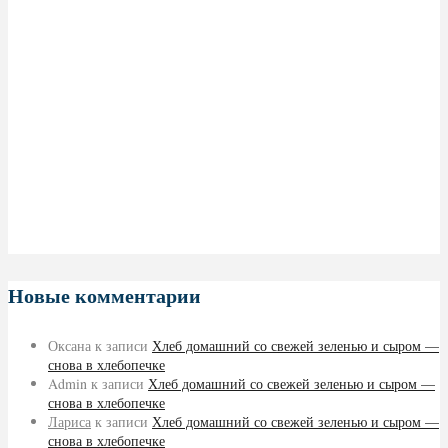
Новые комментарии
Оксана
к записи
Хлеб домашний со свежей зеленью и сыром —
снова в хлебопечке
Admin
к записи
Хлеб домашний со свежей зеленью и сыром —
снова в хлебопечке
Лариса
к записи
Хлеб домашний со свежей зеленью и сыром —
снова в хлебопечке