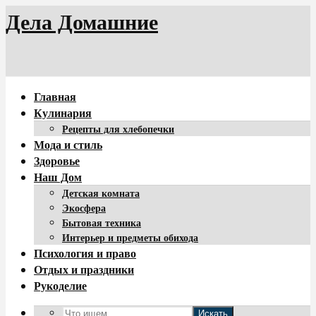
Дела Домашние
Главная
Кулинария
Рецепты для хлебопечки
Мода и стиль
Здоровье
Наш Дом
Детская комната
Экосфера
Бытовая техника
Интерьер и предметы обихода
Психология и право
Отдых и праздники
Рукоделие
Искать