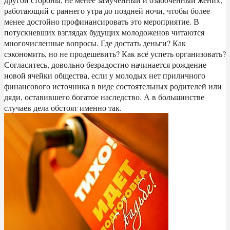
работающий с раннего утра до поздней ночи, чтобы более-
менее достойно профинансировать это мероприятие. В
потускневших взглядах будущих молодоженов читаются
многочисленные вопросы. Где достать деньги? Как
сэкономить, но не продешевить? Как всё успеть организовать?
Согласитесь, довольно безрадостно начинается рождение
новой ячейки общества, если у молодых нет приличного
финансового источника в виде состоятельных родителей или
дяди, оставившего богатое наследство. А в большинстве
случаев дела обстоят именно так.