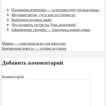
Пижамная вечеринка — отличная идея для праздника
Медовый месяц, где и как его провести
Выбираем подарок шефу
Что подарить сестре на День рождения?
Оформление свадьбы — праздника новой семьи
Мафия — гламурная игра для взрослых
Беременная невеста — особая ситуация
Добавить комментарий
Комментарий