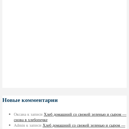
Новые комментарии
Оксана
к записи
Хлеб домашний со свежей зеленью и сыром —
снова в хлебопечке
Admin
к записи
Хлеб домашний со свежей зеленью и сыром —