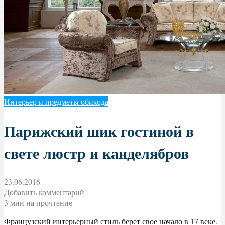
Интерьер и предметы обихода
Парижский шик гостиной в
свете люстр и канделябров
23.06.2016
Добавить комментарий
3 мин на прочтение
Французский интерьерный стиль берет свое начало в 17 веке.