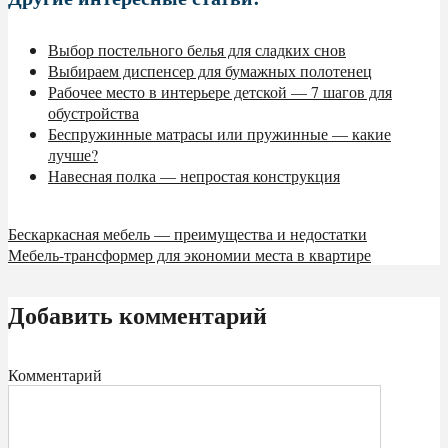
Выбор постельного белья для сладких снов
Выбираем диспенсер для бумажных полотенец
Рабочее место в интерьере детской — 7 шагов для
обустройства
Беспружинные матрасы или пружинные — какие
лучше?
Навесная полка — непростая конструкция
Бескаркасная мебель — преимущества и недостатки
Мебель-трансформер для экономии места в квартире
Добавить комментарий
Комментарий