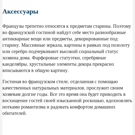
Аксессуары
Французы трепетно относятся к предметам старины. Поэтому
во французской гостиной найдут себе место разнообразные
антикварные вещи или предметы, декорированные под
старину. Массивные зеркала, картины в рамках под позолоту
или серебро подчеркивают высокий социальный статус
хозяина дома. Фарфоровые статуэтки, серебряные
канделябры, хрустальные элементы декора прекрасно
вписываются в общую картину.
Гостиная во французском стиле, отделанная с помощью
качественных натуральных материалов, прослужит своим
хозяевам долгие годы. Все это время она будет приводить в
восхищение гостей своей изысканной роскошью, вдохновлять
нотками романтизма и радовать комфортом домашних
обитателей.