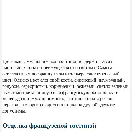
Цветовая гамма парижской гостиной выдерживается в
пастельных тонах, преимущественно светлых. Самым
естественным во французском интерьере считается серый
цвет. Однако цвет слоновой кости, сиреневый, изумрудный,
голубой, серебристый, коричневый, бежевый, светло-зеленый
и желтый цвета впишутся во французскую обстановку не
менее удачно. Нужно помнить, что контрасты и резкие
переходы колорита с одного оттенка на другой здесь не
допустимы.
Отделка французской гостиной