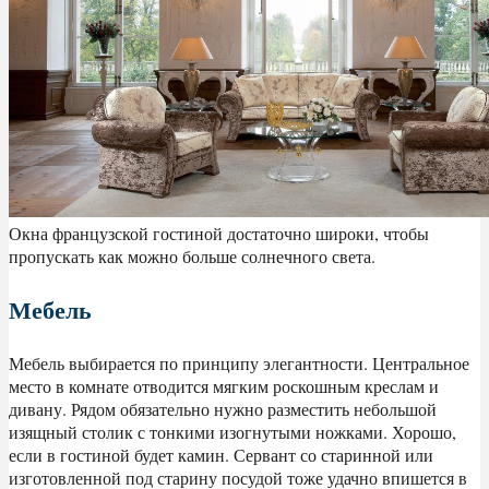
Окна французской гостиной достаточно широки, чтобы
пропускать как можно больше солнечного света.
Мебель
Мебель выбирается по принципу элегантности. Центральное
место в комнате отводится мягким роскошным креслам и
дивану. Рядом обязательно нужно разместить небольшой
изящный столик с тонкими изогнутыми ножками. Хорошо,
если в гостиной будет камин. Сервант со старинной или
изготовленной под старину посудой тоже удачно впишется в