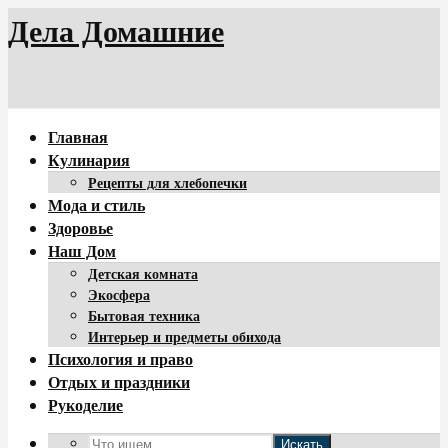
Дела Домашние
Главная
Кулинария
Рецепты для хлебопечки
Мода и стиль
Здоровье
Наш Дом
Детская комната
Экосфера
Бытовая техника
Интерьер и предметы обихода
Психология и право
Отдых и праздники
Рукоделие
Искать