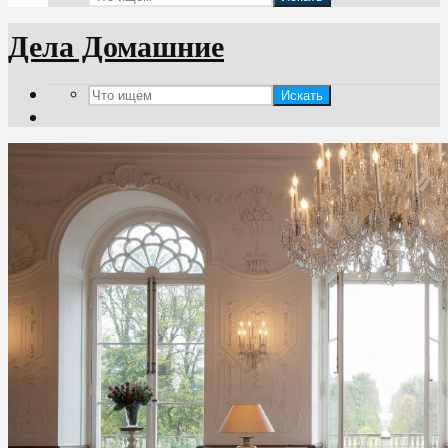
Дела Домашние
Искать