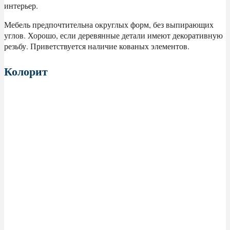
интерьер.
Мебель предпочтительна округлых форм, без выпирающих
углов. Хорошо, если деревянные детали имеют декоративную
резьбу. Приветствуется наличие кованых элементов.
Колорит