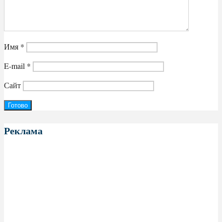
Имя
*
E-mail
*
Сайт
Реклама