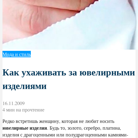
Мода и стиль
Как ухаживать за ювелирными
изделиями
16.11.2009
4 мин на прочтение
Редко встретишь женщину, которая не любит носить
ювелирные изделия
. Будь то, золото, серебро, платина,
изделия с драгоценными или полудрагоценными камнями-