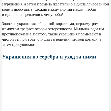
загрязнения, а затем промыть желательно в дистиллированной
воде и просушить, уложив между слоями марли, чтобы
изделия не переплелись межу собой.
Золотые украшения с бирюзой, кораллами, перламутром,
жемчугом требуют особой осторожности. Мыльная вода им
противопоказана, поэтому такие украшения промывают в
чистой теплой воде, очищая загрязнения мягкой щеткой, а
затем просушивают.
Украшения из серебра и уход за ними