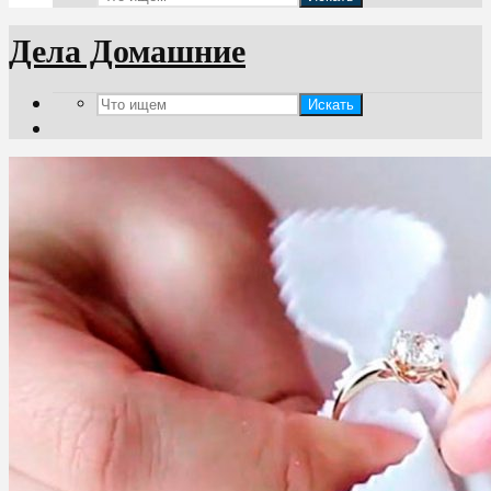
Дела Домашние
Искать