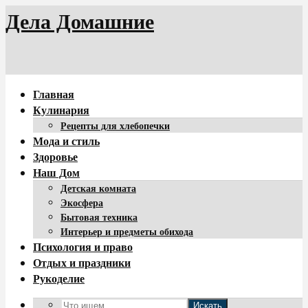
Дела Домашние
Главная
Кулинария
Рецепты для хлебопечки
Мода и стиль
Здоровье
Наш Дом
Детская комната
Экосфера
Бытовая техника
Интерьер и предметы обихода
Психология и право
Отдых и праздники
Рукоделие
Искать