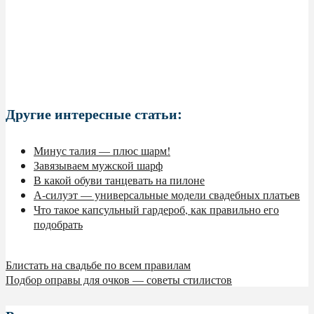
Другие интересные статьи:
Минус талия — плюс шарм!
Завязываем мужской шарф
В какой обуви танцевать на пилоне
А-силуэт — универсальные модели свадебных платьев
Что такое капсульный гардероб, как правильно его
подобрать
Блистать на свадьбе по всем правилам
Подбор оправы для очков — советы стилистов