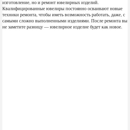
изготовление, но и ремонт ювелирных изделий.
Квалифицированные ювелиры постоянно осваивают новые
техники ремонта, чтобы иметь возможность работать, даже, с
самыми сложно выполненными изделиями. После ремонта вы
не заметите разницу — ювелирное изделие будет как новое.