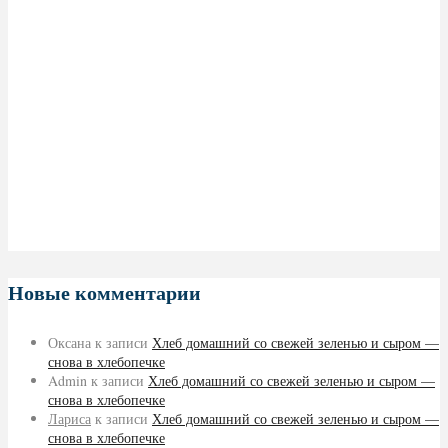
Новые комментарии
Оксана
к записи
Хлеб домашний со свежей зеленью и сыром —
снова в хлебопечке
Admin
к записи
Хлеб домашний со свежей зеленью и сыром —
снова в хлебопечке
Лариса
к записи
Хлеб домашний со свежей зеленью и сыром —
снова в хлебопечке