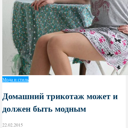
Мода и стиль
Домашний трикотаж может и
должен быть модным
22.02.2015