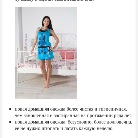
новая домашняя одежда более чистая и гигиеничная,
чем заношенная и застиранная на протяжении ряда лет;
новая домашняя одежда, безусловно, более долговечна,
её не нужно штопать и латать каждую неделю.