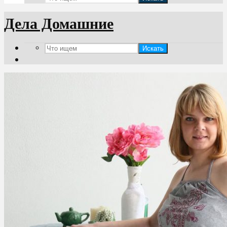
Дела Домашние
Искать