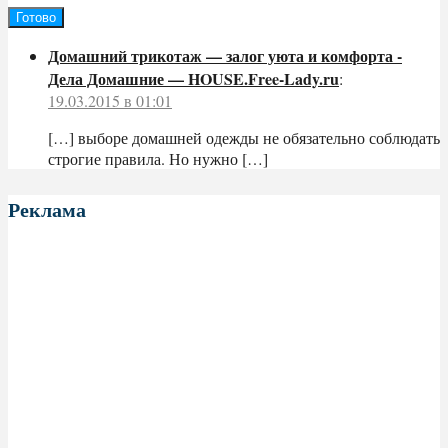
Домашний трикотаж — залог уюта и комфорта -
Дела Домашние — HOUSE.Free-Lady.ru
:
19.03.2015 в 01:01
[…] выборе домашней одежды не обязательно соблюдать
строгие правила. Но нужно […]
Реклама