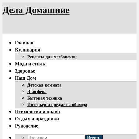
Дела Домашние
Главная
Кулинария
Рецепты для хлебопечки
Мода и стиль
Здоровье
Наш Дом
Детская комната
Экосфера
Бытовая техника
Интерьер и предметы обихода
Психология и право
Отдых и праздники
Рукоделие
Искать