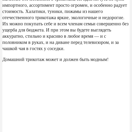
импортного, ассортимент просто огромен, и особенно радует
стоимость. Халатики, туники, пижамы из нашего
отечественного трикотажа яркие, экологичные и недорогие.
Их можно покупать себе и всем членам семьи совершенно без
ущерба для бюджета. И при этом вы будете выглядеть
аккуратно, стильно и красиво в любое время — и с
половником в руках, и на диване перед телевизором, и за
чашкой чая в гостях у соседки.
Домашний трикотаж может и должен быть модным!