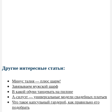
Другие интересные статьи:
Минус талия — плюс шарм!
Завязываем мужской шарф
В какой обуви танцевать на пилоне
А-силуэт — универсальные модели свадебных платьев
Что такое капсульный гардероб, как правильно его
подобрать