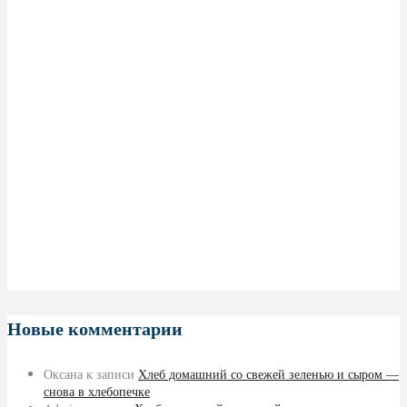
Новые комментарии
Оксана
к записи
Хлеб домашний со свежей зеленью и сыром —
снова в хлебопечке