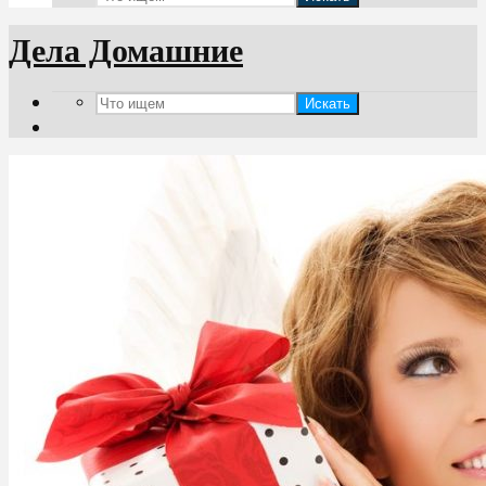
Дела Домашние
Искать