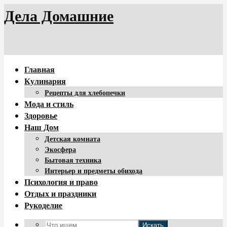
Дела Домашние
Главная
Кулинария
Рецепты для хлебопечки
Мода и стиль
Здоровье
Наш Дом
Детская комната
Экосфера
Бытовая техника
Интерьер и предметы обихода
Психология и право
Отдых и праздники
Рукоделие
Искать