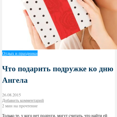
Отдых и праздники
Что подарить подружке ко дню
Ангела
26.08.2015
Добавить комментарий
2 мин на прочтение
Только те, у кого нет подруги, могут считать, что найти ей