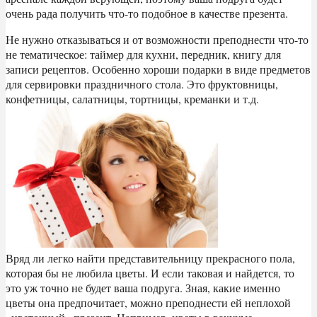
очень рада получить что-то подобное в качестве презента.
Не нужно отказываться и от возможности преподнести что-то
не тематическое: таймер для кухни, передник, книгу для
записи рецептов. Особенно хороши подарки в виде предметов
для сервировки праздничного стола. Это фруктовницы,
конфетницы, салатницы, тортницы, креманки и т.д.
Вряд ли легко найти представительницу прекрасного пола,
которая бы не любила цветы. И если таковая и найдется, то
это уж точно не будет ваша подруга. Зная, какие именно
цветы она предпочитает, можно преподнести ей неплохой