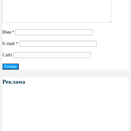
Имя
*
E-mail
*
Сайт
Реклама