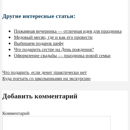
Другие интересные статьи:
Пижамная вечеринка — отличная идея для праздника
Медовый месяц, где и как его провести
Выбираем подарок шефу
Что подарить сестре на День рождения?
Оформление свадьбы — праздника новой семьи
Что подарить, если денег практически нет
Куда поехать со школьниками на экскурсию
Добавить комментарий
Комментарий